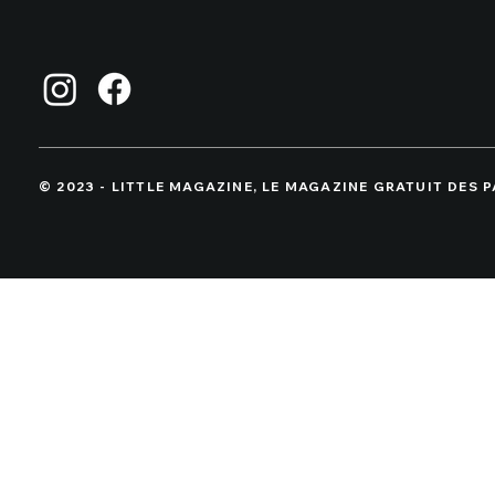
© 2023 - LITTLE MAGAZINE, LE MAGAZINE GRATUIT DES 